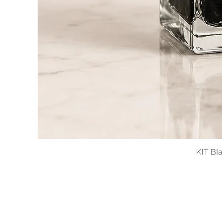
KIT Bl