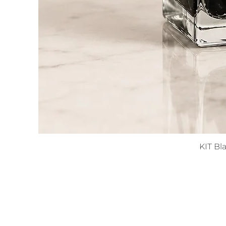
KIT Bl