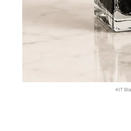
KIT Bl