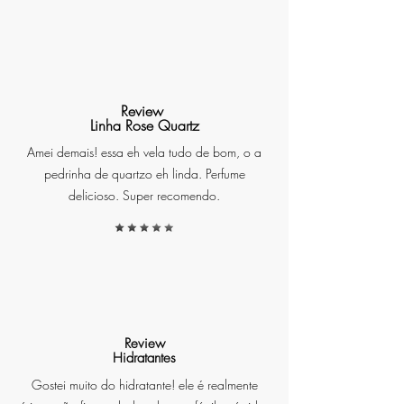
Review
Linha Rose Quartz
Amei demais! essa eh vela tudo de bom, o a
pedrinha de quartzo eh linda. Perfume
delicioso. Super recomendo.
Review
Hidratantes
Gostei muito do hidratante! ele é realmente