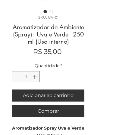
SKU: UV-01
Aromatizador de Ambiente
(Spray) - Uva e Verde - 250
ml (Uso interno)
Preço
R$ 35,00
Quantidade
*
Adicionar ao carrinho
Comprar
Aromatizador Spray Uva e Verde