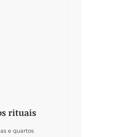
s rituais
as e quartos