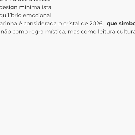
design minimalista
quilíbrio emocional
arinha é considerada o cristal de 2026, 
 que simbo
não como regra mística, mas como leitura cultural