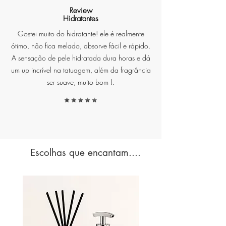
Review
Hidratantes
Gostei muito do hidratante! ele é realmente
ótimo, não fica melado, absorve fácil e rápido.
A sensação de pele hidratada dura horas e dá
um up incrível na tatuagem, além da fragrância
ser suave, muito bom !.
Escolhas que encantam....