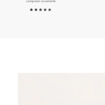
comprarei novamente.