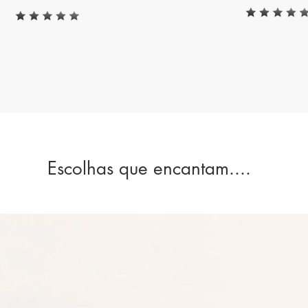
Escolhas que encantam....